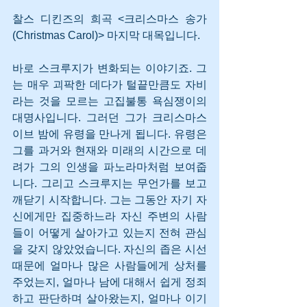
찰스 디킨즈의 희곡 <크리스마스 송가
(Christmas Carol)> 마지막 대목입니다. 
바로 스크루지가 변화되는 이야기죠. 그
는 매우 괴팍한 데다가 털끝만큼도 자비
라는 것을 모르는 고집불통 욕심쟁이의 
대명사입니다. 그러던 그가 크리스마스 
이브 밤에 유령을 만나게 됩니다. 유령은 
그를 과거와 현재와 미래의 시간으로 데
려가 그의 인생을 파노라마처럼 보여줍
니다. 그리고 스크루지는 무언가를 보고 
깨닫기 시작합니다. 그는 그동안 자기 자
신에게만 집중하느라 자신 주변의 사람
들이 어떻게 살아가고 있는지 전혀 관심
을 갖지 않았었습니다. 자신의 좁은 시선 
때문에 얼마나 많은 사람들에게 상처를 
주었는지, 얼마나 남에 대해서 쉽게 정죄
하고 판단하며 살아왔는지, 얼마나 이기