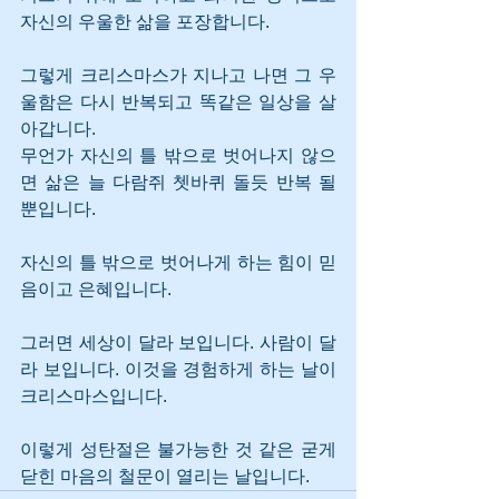
자신의 우울한 삶을 포장합니다. 
그렇게 크리스마스가 지나고 나면 그 우
울함은 다시 반복되고 똑같은 일상을 살
아갑니다.
무언가 자신의 틀 밖으로 벗어나지 않으
면 삶은 늘 다람쥐 쳇바퀴 돌듯 반복 될 
뿐입니다. 
자신의 틀 밖으로 벗어나게 하는 힘이 믿
음이고 은혜입니다. 
그러면 세상이 달라 보입니다. 사람이 달
라 보입니다. 이것을 경험하게 하는 날이 
크리스마스입니다.
이렇게 성탄절은 불가능한 것 같은 굳게 
닫힌 마음의 철문이 열리는 날입니다.