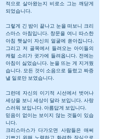
적으로 살아왔는지 비로소 그는 깨닫게 
되었습니다.
그렇게 긴 밤이 끝나고 눈을 떠보니 크리
스마스 아침입니다. 창문을 여니 따스한 
아침 햇살이 자신의 얼굴에 쏟아집니다. 
그리고 저 골목에서 들려오는 아이들의 
캐럴 소리가 귓가에 들려옵니다. 전에는 
아침이 싫었습니다. 눈을 뜨는 게 지겨웠
습니다. 모든 것이 소음으로 들렸고 짜증 
낼 일로만 보였습니다. 
그런데 자신의 이기적 시선에서 벗어나 
세상을 보니 세상이 달라 보입니다. 사랑
스러워 보입니다. 아름답게 보입니다.
믿음이 없이는 보이지 않는 것들이 있습
니다.
크리스마스가 다가오면 사람들은 애써 
기쁘기 위해 노력하고 화려한 장식으로 