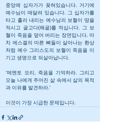
중앙에 십자가가 꽂혀있습니다. 거기에 
예수님이 매달려 있습니다. 그 십자가를 
타고 홀러 내리는 예수님의 보혈이 땅을 
적시고 골고다(해골)를 적십니다. 그 보
혈이 죽음을 덮어 버리는 장면입니다. 마
치 에스겔의 마른 뼈들이 살아나는 환상
처럼 예수 그리스도의 보혈이 죽음을 이
기고 생명으로 되살아납니다.
‘메멘토 모리, 죽음을 기억하라. 그리고 
오늘 나에게 주어진 삶 속에서 삶의 목적
과 이유를 발견하라.’ 
이것이 가장 시급한 문제입니다.