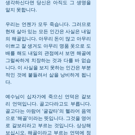
생각하신다면 당신은 아직도 그 생명을 
알지 못합니다.
우리는 언젠가 모두 죽습니다. 그러므로 
현재 살아 있는 모든 인간은 사실은 내일
의 해골입니다. 아무리 돈이 많고 아무리 
이쁘고 잘 생겨도 아무리 명품 옷으로 도
배를 해도 내일의 관점에서 보면 해골에 
그럴싸하게 치장하는 것과 다를 바 없습
니다. 이 사실을 보지 못하는 인간은 부분
적인 것에 붙들려서 삶을 낭비하게 됩니
다.
예수님이 십자가에 죽으신 언덕은 갈보
리 언덕입니다. 골고다라고도 부릅니다. 
골고다는 아람어 ‘굴갈타’의 헬라어 음역
으로 ‘해골’이라는 뜻입니다. 그것을 영어
로 갈보리라고 부르는 것입니다. 상상해 
보십시오. 해골이라고 부르는 언덕에 정