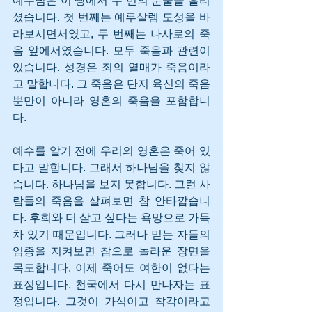
예수님은 이 땅에서 두 번의 눈물을 흘리
셨습니다. 첫 번째는 예루살렘 도성을 바
라보시면서였고, 두 번째는 나사로의 죽
음 앞에서였습니다. 모두 죽음과 관련이 
있습니다. 성경은 죄의 열매가 죽음이라
고 말합니다. 그 죽음은 단지 육신의 죽음
뿐만이 아니라 영혼의 죽음을 포함합니
다. 
예수를 알기 전에 우리의 영혼은 죽어 있
다고 말합니다. 그래서 하나님을 찾지 않
습니다. 하나님을 보지 못합니다. 그런 사
람들의 죽음을 살펴보면 참 안타깝습니
다. 후회와 더 살고 싶다는 욕망으로 가득 
차 있기 때문입니다. 그러나 믿는 자들의 
임종을 지켜보면 참으로 놀라운 장면을 
목도합니다. 이제 죽어도 여한이 없다는 
표정입니다. 천국에서 다시 만나자는 표
정입니다. 그것이 가식이고 착각이라고 