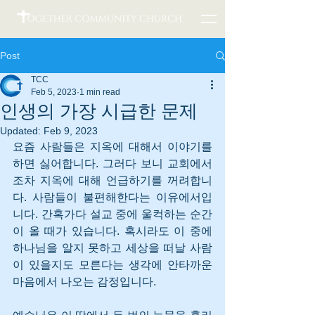
Post
TCC
Feb 5, 2023
1 min read
인생의 가장 시급한 문제
Updated:
Feb 9, 2023
요즘 사람들은 지옥에 대해서 이야기를 
하면 싫어합니다. 그러다 보니 교회에서
조차 지옥에 대해 언급하기를 꺼려합니
다. 사람들이 불편해한다는 이유에서입
니다. 간혹가다 설교 중에 울컥하는 순간
이 올 때가 있습니다. 혹시라도 이 중에 
하나님을 알지 못하고 세상을 떠날 사람
이 있을지도 모른다는 생각에 안타까운 
마음에서 나오는 감정입니다. 