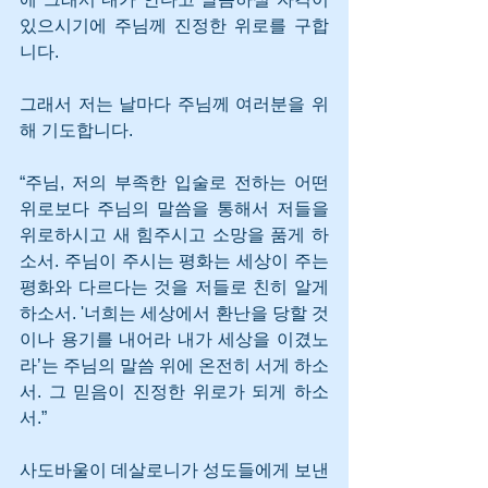
있으시기에 주님께 진정한 위로를 구합
니다. 
그래서 저는 날마다 주님께 여러분을 위
해 기도합니다.
“주님, 저의 부족한 입술로 전하는 어떤 
위로보다 주님의 말씀을 통해서 저들을 
위로하시고 새 힘주시고 소망을 품게 하
소서. 주님이 주시는 평화는 세상이 주는 
평화와 다르다는 것을 저들로 친히 알게 
하소서. '너희는 세상에서 환난을 당할 것
이나 용기를 내어라 내가 세상을 이겼노
라’는 주님의 말씀 위에 온전히 서게 하소
서. 그 믿음이 진정한 위로가 되게 하소
서.”
사도바울이 데살로니가 성도들에게 보낸 