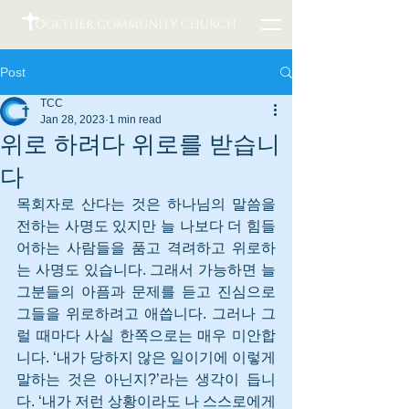
Post
TCC
Jan 28, 2023
1 min read
위로 하려다 위로를 받습니
다
목회자로 산다는 것은 하나님의 말씀을 
전하는 사명도 있지만 늘 나보다 더 힘들
어하는 사람들을 품고 격려하고 위로하
는 사명도 있습니다. 그래서 가능하면 늘 
그분들의 아픔과 문제를 듣고 진심으로 
그들을 위로하려고 애씁니다. 그러나 그
럴 때마다 사실 한쪽으로는 매우 미안합
니다. ‘내가 당하지 않은 일이기에 이렇게 
말하는 것은 아닌지?’라는 생각이 듭니
다. ‘내가 저런 상황이라도 나 스스로에게 