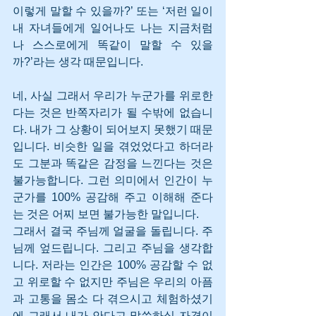
이렇게 말할 수 있을까?’ 또는 ‘저런 일이 
내 자녀들에게 일어나도 나는 지금처럼 
나 스스로에게 똑같이 말할 수 있을
까?’라는 생각 때문입니다.
네, 사실 그래서 우리가 누군가를 위로한
다는 것은 반쪽자리가 될 수밖에 없습니
다. 내가 그 상황이 되어보지 못했기 때문
입니다. 비슷한 일을 겪었었다고 하더라
도 그분과 똑같은 감정을 느낀다는 것은 
불가능합니다. 그런 의미에서 인간이 누
군가를 100% 공감해 주고 이해해 준다
는 것은 어찌 보면 불가능한 말입니다. 
그래서 결국 주님께 얼굴을 돌립니다. 주
님께 엎드립니다. 그리고 주님을 생각합
니다. 저라는 인간은 100% 공감할 수 없
고 위로할 수 없지만 주님은 우리의 아픔
과 고통을 몸소 다 겪으시고 체험하셨기
에 그래서 내가 안다고 말씀하실 자격이 