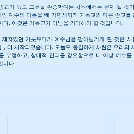
종교가 있고 그것을 존중한다는 차원에서는 문제 될 것이
리인 예수의 이름을 빼 가면서까지 기독교와 다른 종교를
이며, 이것은 기독교가 아님을 기억해야 할 것입니다.
님의 제자였던 가롯유다가 예수님을 팔아넘기게 된 것은 사
간부터 시작되었습니다. 오늘도 동일하게 사탄은 우리의 
를 부정하고, 상대적 진리를 강요함으로 더 이상 예수를 
입니다.