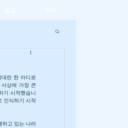
설교
안내
대란 한 마디로 
사상에 가장 큰 
정하기 시작했습니
고 인식하기 시작
하고 있는 나라 