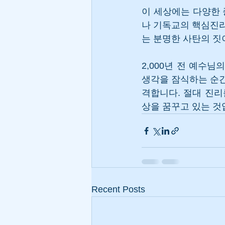
이 세상에는 다양한 
나 기독교의 핵심진
는 분명한 사탄의 짓
2,000년 전 예수
생각을 잠식하는 순
격합니다. 절대 진리
상을 꿈꾸고 있는 것
Recent Posts