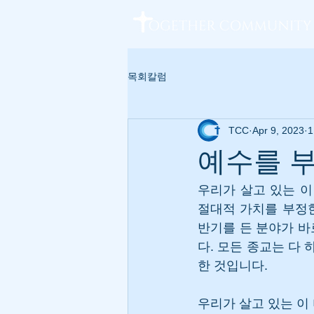
목회칼럼
TCC
Apr 9, 2023
1
예수를 부
우리가 살고 있는 이
절대적 가치를 부정한
반기를 든 분야가 
다. 모든 종교는 다
한 것입니다. 
우리가 살고 있는 이