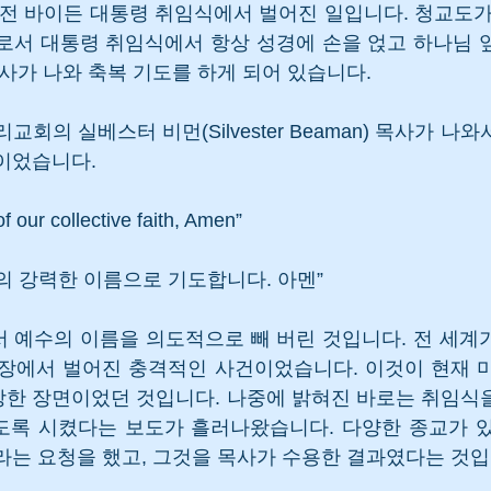
해전 바이든 대통령 취임식에서 벌어진 일입니다. 청교도가
로서 대통령 취임식에서 항상 성경에 손을 얹고 하나님 
사가 나와 축복 기도를 하게 되어 있습니다. 
교회의 실베스터 비먼(Silvester Beaman) 목사가 나
이었습니다.
f our collective faith, Amen”
의 강력한 이름으로 기도합니다. 아멘”
 예수의 이름을 의도적으로 빼 버린 것입니다. 전 세계가
 장에서 벌어진 충격적인 사건이었습니다. 이것이 현재 
장한 장면이었던 것입니다. 나중에 밝혀진 바로는 취임식
도록 시켰다는 보도가 흘러나왔습니다. 다양한 종교가 있
라는 요청을 했고, 그것을 목사가 수용한 결과였다는 것입