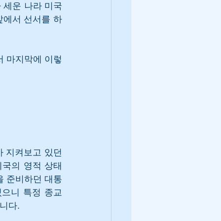
 세운 나라 미국
앞에서 선서를 하
와서 마지막에 이렇
 지켜보고 있던 
미국의 영적 상태
을 준비하던 대통
으니 특정 종교 
니다.