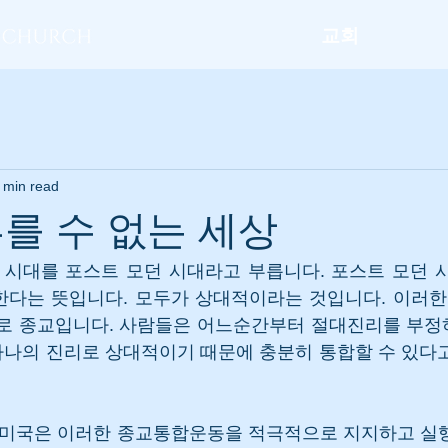
교회
 min read
를 수 없는 세상
 시대를 포스트 모던 시대라고 부릅니다. 포스트 모던 시
다는 뜻입니다. 모두가 상대적이라는 것입니다. 이러한 
바로 종교입니다. 사람들은 어느순간부터 절대진리를 부
 하나의 진리로 상대적이기 때문에 충분히 통합할 수 있다
 미국은 이러한 종교통합운동을 적극적으로 지지하고 실행